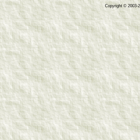
Copyright © 2003-